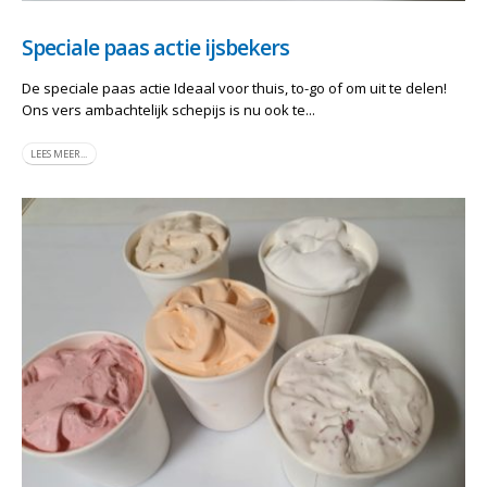
Speciale paas actie ijsbekers
De speciale paas actie Ideaal voor thuis, to-go of om uit te delen!
Ons vers ambachtelijk schepijs is nu ook te...
LEES MEER...