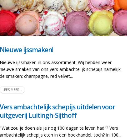
Nieuwe ijssmaken!
Nieuwe ijssmaken in ons assortiment! Wij hebben weer
nieuwe smaken van ons vers ambachtelijk schepijs namelijk
de smaken; champagne, red velvet...
LEES MEER...
Vers ambachtelijk schepijs uitdelen voor
uitgeverij Luitingh-Sijthoff
"Wat zou je doen als je nog 100 dagen te leven had"? Vers
ambachtelijk schepijs eten in een boekhandel, toch? In 100...