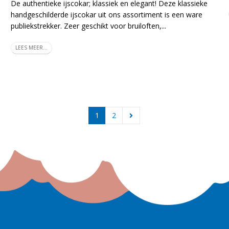
De authentieke ijscokar; klassiek en elegant! Deze klassieke
handgeschilderde ijscokar uit ons assortiment is een ware
publiekstrekker. Zeer geschikt voor bruiloften,...
LEES MEER...
1
2