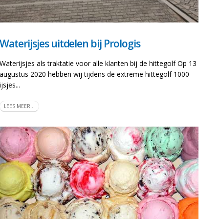
Waterijsjes uitdelen bij Prologis
Waterijsjes als traktatie voor alle klanten bij de hittegolf Op 13
augustus 2020 hebben wij tijdens de extreme hittegolf 1000
ijsjes...
LEES MEER...