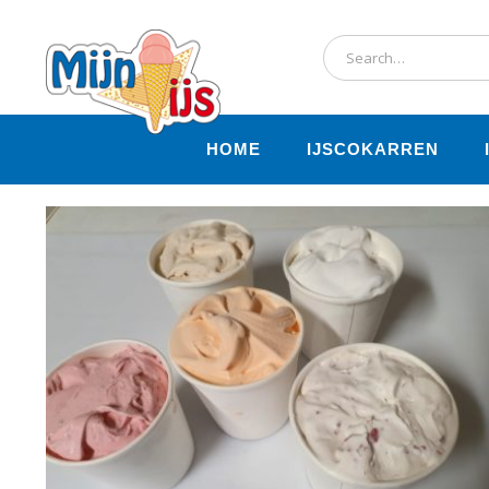
HOME
IJSCOKARREN