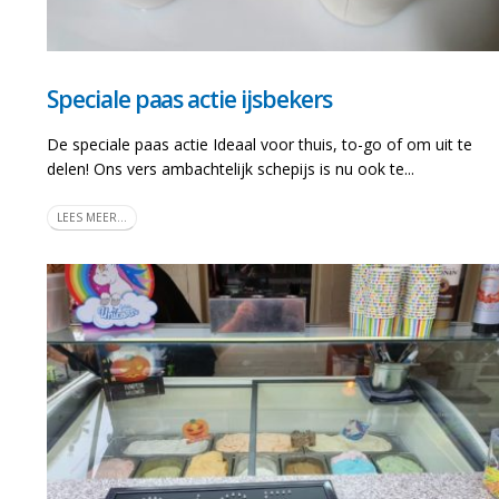
Speciale paas actie ijsbekers
De speciale paas actie Ideaal voor thuis, to-go of om uit te
delen! Ons vers ambachtelijk schepijs is nu ook te...
LEES MEER...