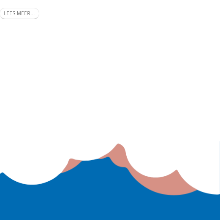
LEES MEER...