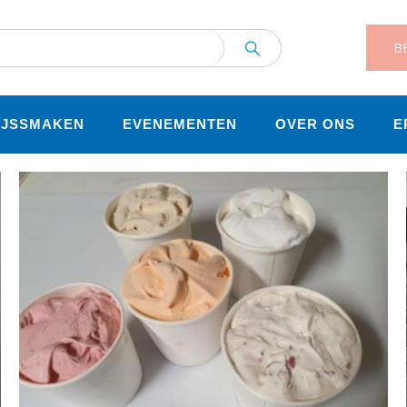
BE
IJSSMAKEN
EVENEMENTEN
OVER ONS
E