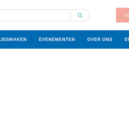
BE
IJSSMAKEN
EVENEMENTEN
OVER ONS
E