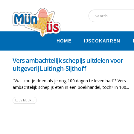
HOME
IJSCOKARREN
Vers ambachtelijk schepijs uitdelen voor
uitgeverij Luitingh-Sijthoff
"Wat zou je doen als je nog 100 dagen te leven had"? Vers
ambachtelijk schepijs eten in een boekhandel, toch? In 100...
LEES MEER...