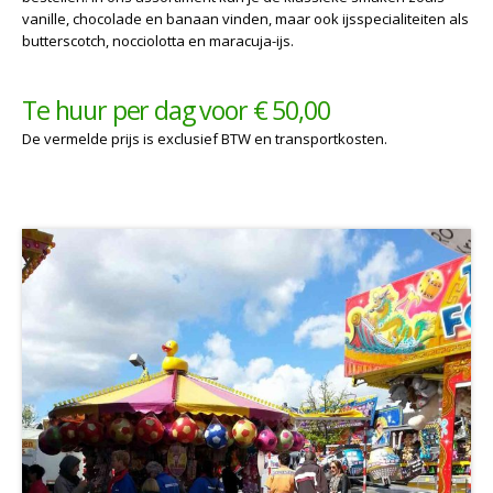
vanille, chocolade en banaan vinden, maar ook ijsspecialiteiten als
butterscotch, nocciolotta en maracuja-ijs.
Te huur per dag voor € 50,00
De vermelde prijs is exclusief BTW en transportkosten.