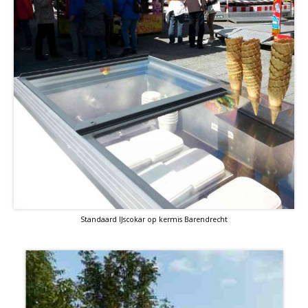
Standaard IJscokar op kermis Barendrecht