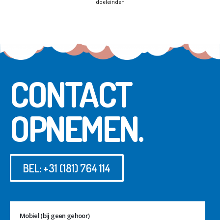
doeleinden
CONTACT
OPNEMEN.
BEL: +31 (181) 764 114
Mobiel (bij geen gehoor)